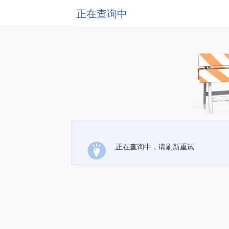
正在查询中
正在查询中，请刷新重试