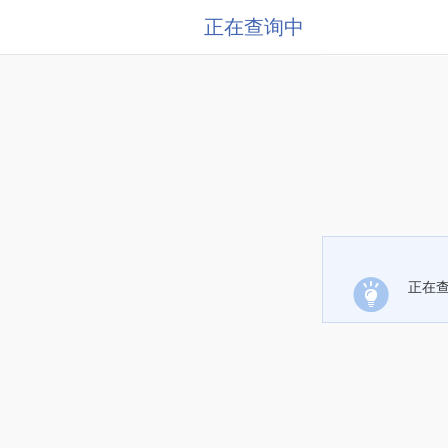
正在查询中
正在