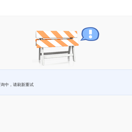
查询中，请刷新重试