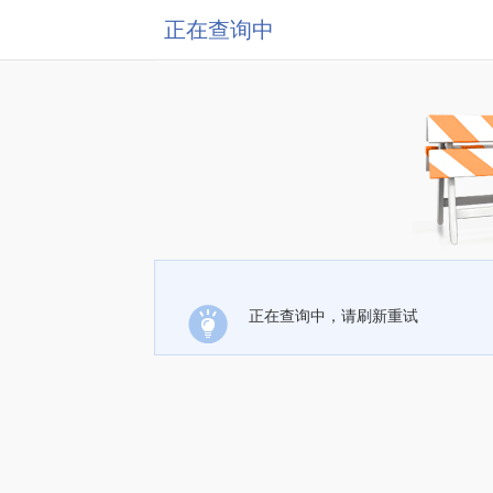
正在查询中
正在查询中，请刷新重试