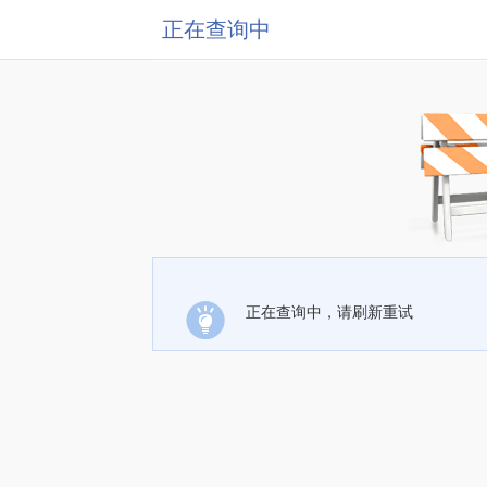
正在查询中
正在查询中，请刷新重试