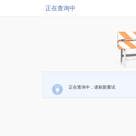
正在查询中
正在查询中，请刷新重试