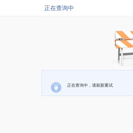
正在查询中
正在查询中，请刷新重试